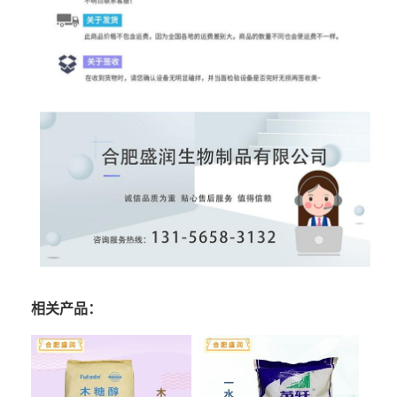
相关产品：