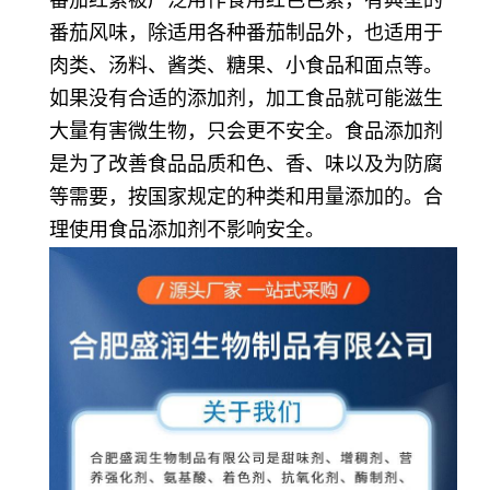
番茄风味，除适用各种番茄制品外，也适用于
肉类、汤料、酱类、糖果、小食品和面点等。
如果没有合适的添加剂，加工食品就可能滋生
大量有害微生物，只会更不安全。食品添加剂
是为了改善食品品质和色、香、味以及为防腐
等需要，按国家规定的种类和用量添加的。合
理使用食品添加剂不影响安全。