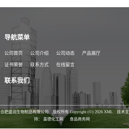
导航菜单
公司首页
公司介绍
公司动态
产品展厅
证书荣誉
联系方式
在线留言
联系我们
合肥盛润生物制品有限公司
版权所有 Copyright (©) 2026
XML
技术支
持：
盖德化工网
食品商务网