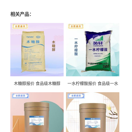
相关产品：
木糖醇报价 食品级木糖醇
一水柠檬酸报价 食品级一水
柠檬酸