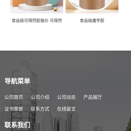
食品级可得然胶报价 可得然
食品级魔芋胶
胶商家供应
导航菜单
公司首页
公司介绍
公司动态
产品展厅
证书荣誉
联系方式
在线留言
联系我们