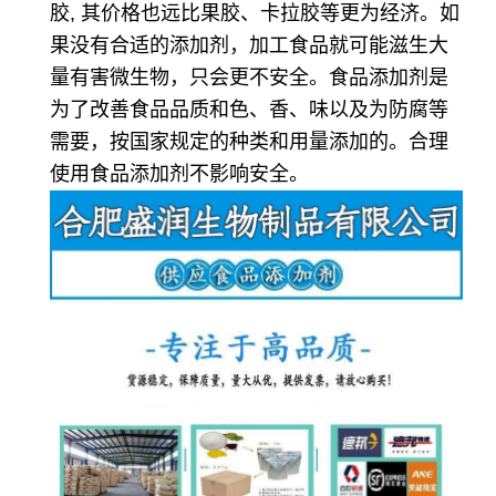
胶, 其价格也远比果胶、卡拉胶等更为经济。如
果没有合适的添加剂，加工食品就可能滋生大
量有害微生物，只会更不安全。食品添加剂是
为了改善食品品质和色、香、味以及为防腐等
需要，按国家规定的种类和用量添加的。合理
使用食品添加剂不影响安全。