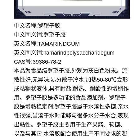
中文名称:罗望子胶
中文同义词:罗望子胶
英文名称:TAMARINDGUM
英文同义词:Tamarindpolysaccharidegum
CAS号:39386-78-2
本品为食品级罗望子胶,外观为灰白色粉末。流
散性好,无异味,易分散于冷水,加热50-80℃会形
成粘稠状液体,具有耐盐,耐热、耐酸性的增稠作
用。罗望子胶是多功能的食品添加剂。罗望子
胶是增黏稳定剂;罗望子胶属于水溶性多糖,亲水
性很强,当溶于水时能够与很多水分子水合,表现
出黏性。
罗望子胶主要用于生产果酱、软糖、
以及与其它 水溶胶配合使用生产不同要求的凝