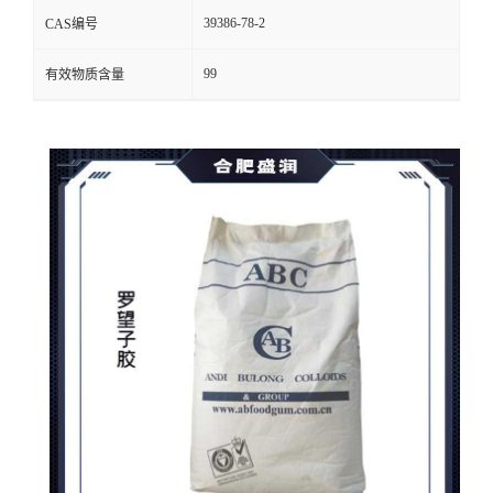
39386-78-2
CAS编号
99
有效物质含量