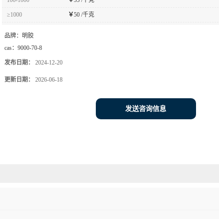
≥1000
￥
50 /千克
品牌：
明胶
cas：
9000-70-8
发布日期：
2024-12-20
更新日期：
2026-06-18
发送咨询信息