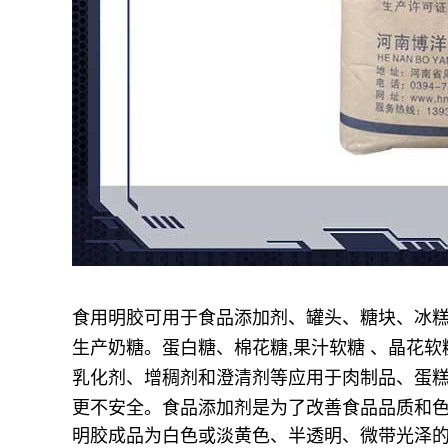
食用明胶可用于食品添加剂、罐头、糖块、冰
生产奶糖。蛋白糖、棉花糖,果汁软糖 、晶花软
乳化剂、增稠剂和澄清剂等应用于肉制品、蛋
更不安全。食品添加剂是为了改善食品品质和
明胶成品为白色或淡黄色、半透明、微带光泽的