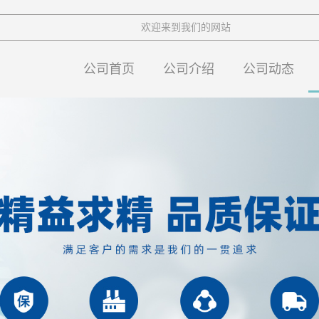
欢迎来到我们的网站
公司首页
公司介绍
公司动态