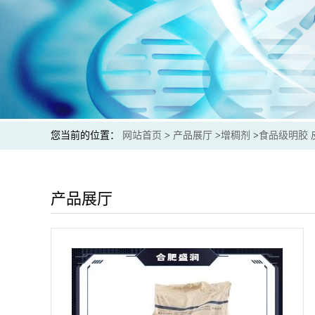
您当前的位置：
网站首页
>
产品展厅
>
增稠剂
>
食品级明胶 
产品展厅