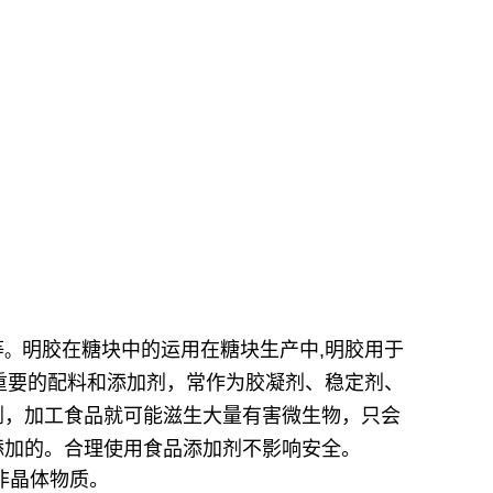
等
明胶在糖块中的运用在糖块生产中,明胶用于
。
种重要的配料和添加剂，常作为胶凝剂、稳定剂、
剂，加工食品就可能滋生大量有害微生物，只会
添加的。合理使用食品添加剂不影响安全。
非晶体物质。