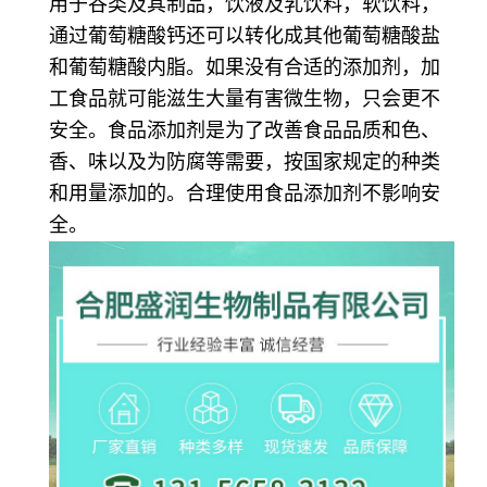
用于谷类及其制品，饮液及乳饮料，软饮料，
通过葡萄糖酸钙还可以转化成其他葡萄糖酸盐
和葡萄糖酸内脂。
如果没有合适的添加剂，加
工食品就可能滋生大量有害微生物，只会更不
安全。食品添加剂是为了改善食品品质和色、
香、味以及为防腐等需要，按国家规定的种类
和用量添加的。合理使用食品添加剂不影响安
全。