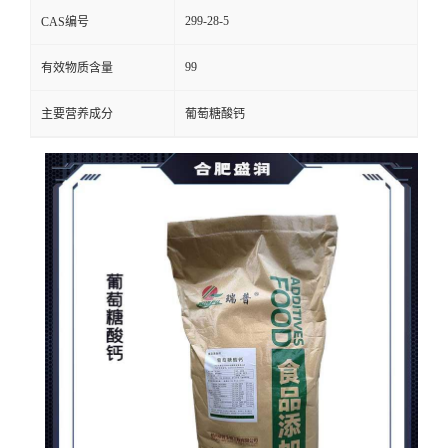
299-28-5
CAS编号
99
有效物质含量
主要营养成分
葡萄糖酸钙