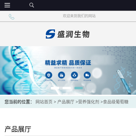
欢迎来到我们的网站
您当前的位置：
网站首页
>
产品展厅
>
营养强化剂
>
食品级葡萄糖
酸钙 固体饮料烘焙乳制品
产品展厅