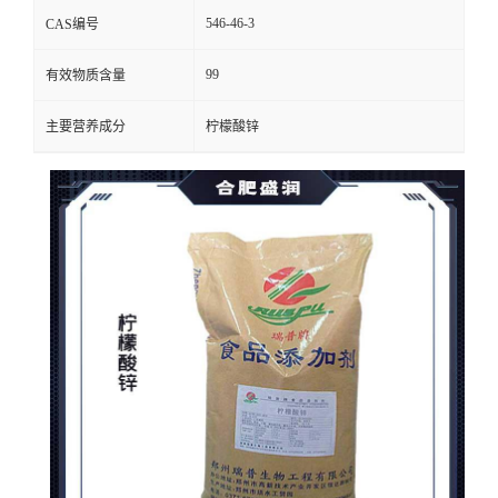
546-46-3
CAS编号
99
有效物质含量
主要营养成分
柠檬酸锌