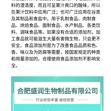
料的澄清度，而且可呈果汁爽口的酸味，所以
在果汁饮料中应用广泛；也可广泛应用在谷类
及其制品和食盐中。
用于乳制食品、肉制食
品、烘焙食品、面制食品、水产制品、各类饮
料、调味食品等。如果没有合适的添加剂，加
工食品就可能滋生大量有害微生物，只会更不
安全。食品添加剂是为了改善食品品质和色、
香、味以及为防腐等需要，按国家规定的种类
和用量添加的。合理使用食品添加剂不影响安
全。