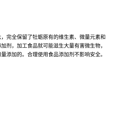
肽，完全保留了牡蛎原有的维生素、微量元素和
添加剂，加工食品就可能滋生大量有害微生物，
用量添加的。合理使用食品添加剂不影响安全。