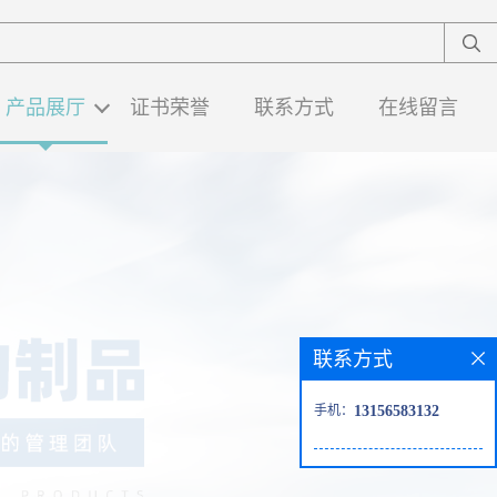
产品展厅
证书荣誉
联系方式
在线留言
联系方式
手机：
13156583132