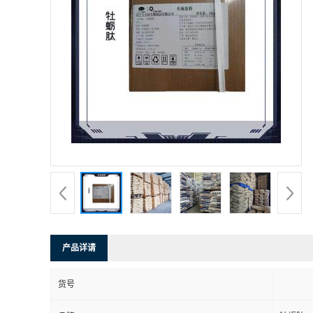
产品详请
货号