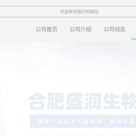
欢迎来到我们的网站
公司首页
公司介绍
公司动态