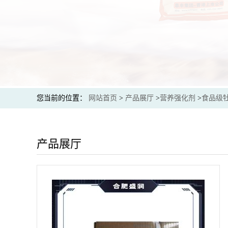
您当前的位置：
网站首页
>
产品展厅
>
营养强化剂
>
食品级
产品展厅