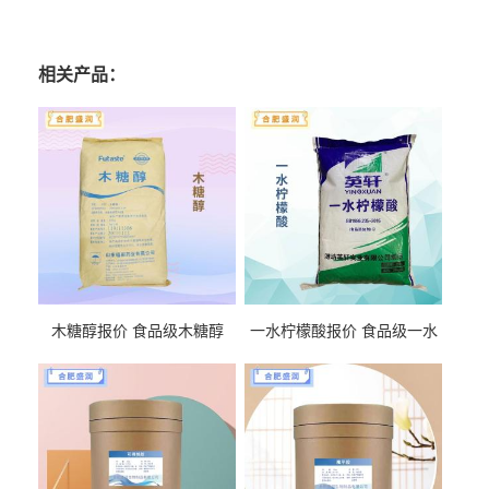
相关产品：
木糖醇报价 食品级木糖醇
一水柠檬酸报价 食品级一水
柠檬酸