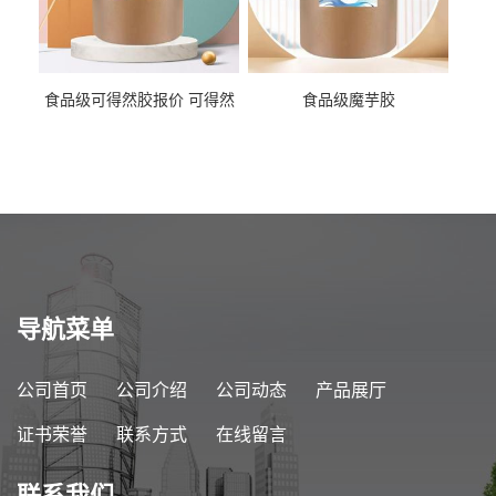
食品级可得然胶报价 可得然
食品级魔芋胶
胶商家供应
导航菜单
公司首页
公司介绍
公司动态
产品展厅
证书荣誉
联系方式
在线留言
联系我们