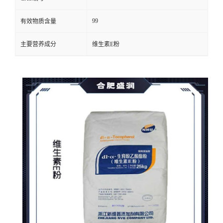
99
有效物质含量
主要营养成分
维生素E粉