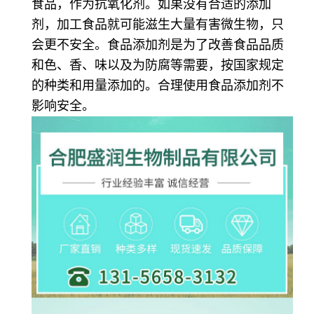
食品，作为抗氧化剂。如果没有合适的添加
剂，加工食品就可能滋生大量有害微生物，只
会更不安全。食品添加剂是为了改善食品品质
和色、香、味以及为防腐等需要，按国家规定
的种类和用量添加的。合理使用食品添加剂不
影响安全。