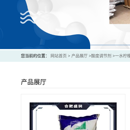
您当前的位置：
网站首页
>
产品展厅
>
酸度调节剂
>
一水柠檬
产品展厅