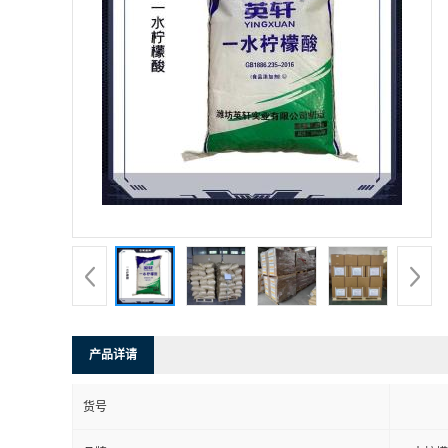
产品详请
货号