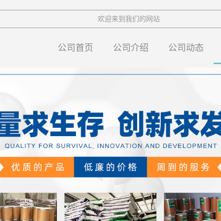
欢迎来到我们的网站
公司首页
公司介绍
公司动态