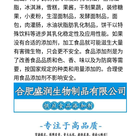
脂，冰淇淋，雪糕，果酱，干制果蔬，装修糖
果，小麦粉，生湿面制品，发酵面制品，面
包，肉灌肠，水油状脂肪乳化制品，饼干以特
殊饮料等进步其乳化稳定性及应用性能。如果
没有合适的添加剂，加工食品就可能滋生大量
有害微生物，只会更不安全。食品添加剂是为
了改善食品品质和色、香、味以及为防腐等需
要，按国家规定的种类和用量添加的。合理使
用食品添加剂不影响安全。