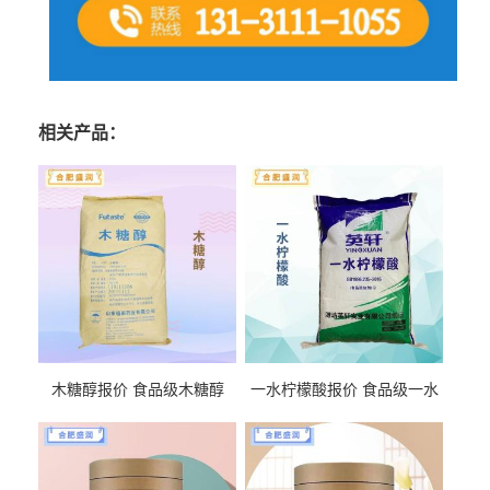
相关产品：
木糖醇报价 食品级木糖醇
一水柠檬酸报价 食品级一水
柠檬酸