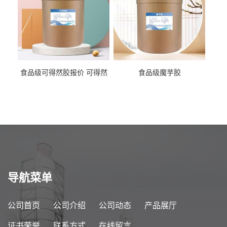
食品级可得然胶报价 可得然
食品级魔芋胶
胶商家供应
导航菜单
公司首页
公司介绍
公司动态
产品展厅
证书荣誉
联系方式
在线留言