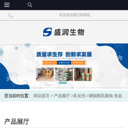
欢迎来到我们的网站
您当前的位置：
网站首页
>
产品展厅
>
乳化剂
>
硬脂酰乳酸钠 食品
添加剂 乳化增筋保鲜
产品展厅