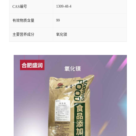
1309-48-4
CAS编号
99
有效物质含量
主要营养成分
氧化镁