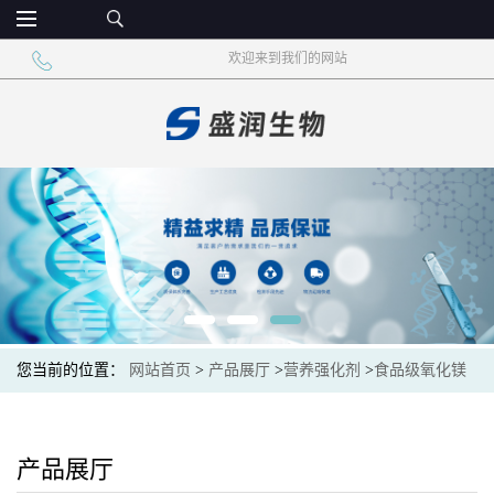
欢迎来到我们的网站
您当前的位置：
网站首页
>
产品展厅
>
营养强化剂
>
食品级氧化镁
营养强化剂 PH调节剂
产品展厅