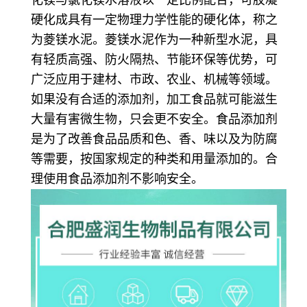
硬化成具有一定物理力学性能的硬化体，称之
为菱镁水泥。菱镁水泥作为一种新型水泥，具
有轻质高强、防火隔热、节能环保等优势，可
广泛应用于建材、市政、农业、机械等领域。
如果没有合适的添加剂，加工食品就可能滋生
大量有害微生物，只会更不安全。食品添加剂
是为了改善食品品质和色、香、味以及为防腐
等需要，按国家规定的种类和用量添加的。合
理使用食品添加剂不影响安全。