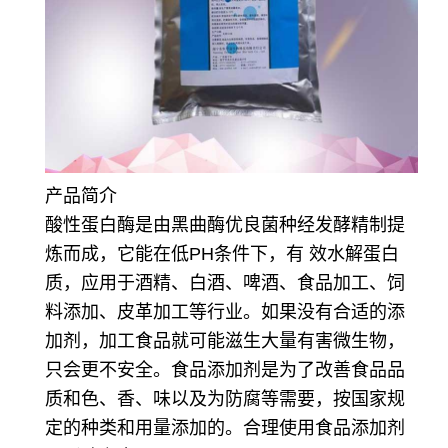
产品简介
酸性蛋白酶是由黑曲酶优良菌种经发酵精制提
炼而成，它能在低PH条件下，有 效水解蛋白
质，应用于酒精、白酒、啤酒、食品加工、饲
料添加、皮革加工等行业。如果没有合适的添
加剂，加工食品就可能滋生大量有害微生物，
只会更不安全。食品添加剂是为了改善食品品
质和色、香、味以及为防腐等需要，按国家规
定的种类和用量添加的。合理使用食品添加剂