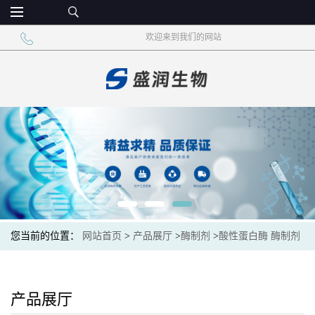
欢迎来到我们的网站
您当前的位置：
网站首页
>
产品展厅
>
酶制剂
>
酸性蛋白酶 酶制剂
食品饮料原料
产品展厅