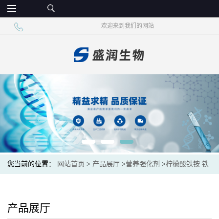
欢迎来到我们的网站
您当前的位置：
网站首页
>
产品展厅
>
营养强化剂
>
柠檬酸铁铵 铁
元素矿物质 营养增补剂
产品展厅