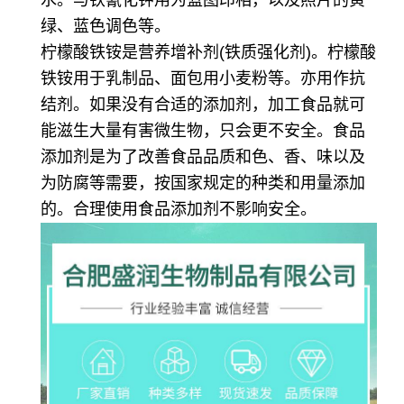
绿、蓝色调色等。
柠檬酸铁铵是营养增补剂(铁质强化剂)。柠檬酸
铁铵用于乳制品、面包用小麦粉等。亦用作抗
结剂。如果没有合适的添加剂，加工食品就可
能滋生大量有害微生物，只会更不安全。食品
添加剂是为了改善食品品质和色、香、味以及
为防腐等需要，按国家规定的种类和用量添加
的。合理使用食品添加剂不影响安全。