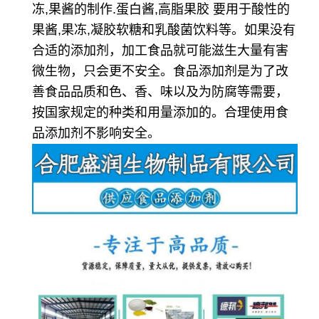
冻,果酱的制作.蛋白酱,高脂果胶 要用于酸性的
果酱,果冻,凝胶软糖和乳酸菌饮料等
。如果没有
合适的添加剂，加工食品就可能滋生大量有害
微生物，只会更不安全。食品添加剂是为了改
善食品品质和色、香、味以及为防腐等需要，
按国家规定的种类和用量添加的。合理使用食
品添加剂不影响安全。