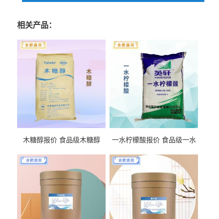
相关产品：
木糖醇报价 食品级木糖醇
一水柠檬酸报价 食品级一水
柠檬酸