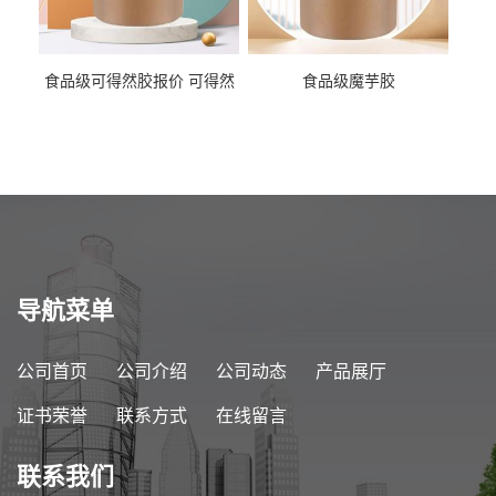
食品级可得然胶报价 可得然
食品级魔芋胶
胶商家供应
导航菜单
公司首页
公司介绍
公司动态
产品展厅
证书荣誉
联系方式
在线留言
联系我们