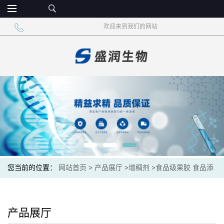
欢迎来到我们的网站
您当前的位置：
网站首页
>
产品展厅
>
增稠剂
>
食品级果胶 食品添
加剂 增稠剂
产品展厅