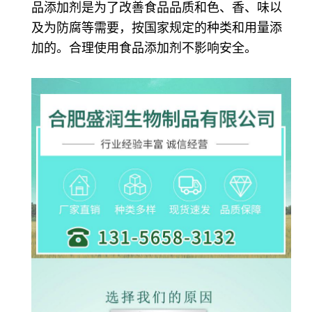
品添加剂是为了改善食品品质和色、香、味以
及为防腐等需要，按国家规定的种类和用量添
加的。合理使用食品添加剂不影响安全。