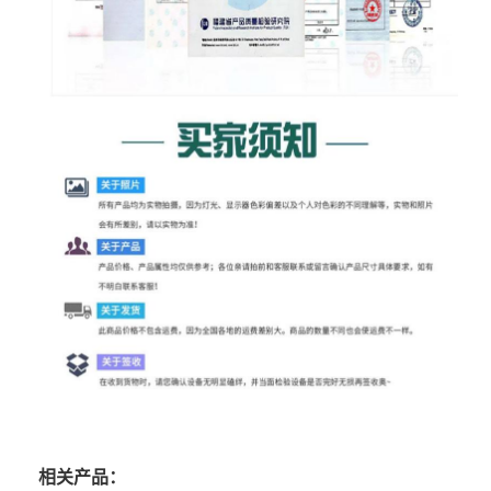
相关产品：