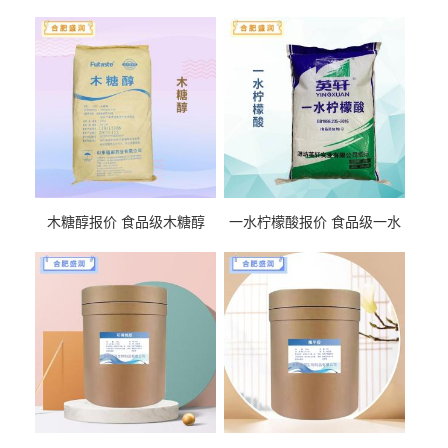
木糖醇报价 食品级木糖醇
一水柠檬酸报价 食品级一水
柠檬酸