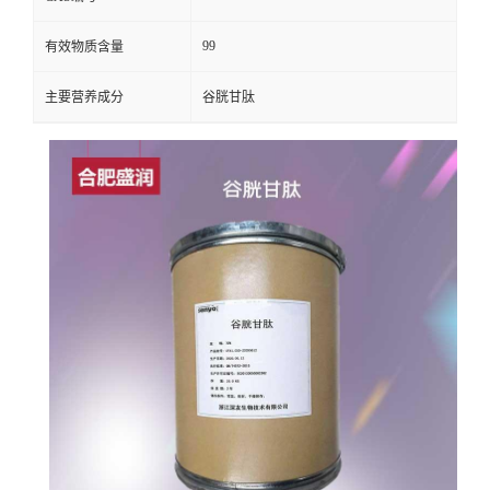
99
有效物质含量
主要营养成分
谷胱甘肽