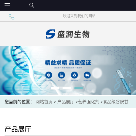
欢迎来到我们的网站
您当前的位置：
网站首页
>
产品展厅
>
营养强化剂
>
食品级谷胱甘
肽 食品添加剂
产品展厅