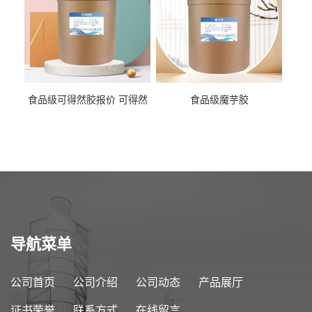
食品级可得然胶报价 可得然
食品级魔芋胶
胶商家供应
导航菜单
公司首页
公司介绍
公司动态
产品展厅
证书荣誉
联系方式
在线留言