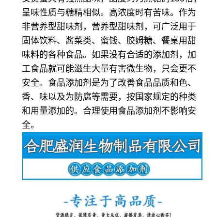
呈味性质与糖精相似。高浓度时有苦味。作为
非营养型甜味剂，营养型甜味剂，可广泛用于
固体饮料、酱菜类、蜜饯、胶姆糖、餐桌用甜
味料的各种食品。如果没有合适的添加剂，加
工食品就可能滋生大量有害微生物，只会更不
安全。食品添加剂是为了改善食品品质和色、
香、味以及为防腐等需要，按国家规定的种类
和用量添加的。合理使用食品添加剂不影响安
全。