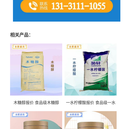
相关产品：
木糖醇报价 食品级木糖醇
一水柠檬酸报价 食品级一水
柠檬酸