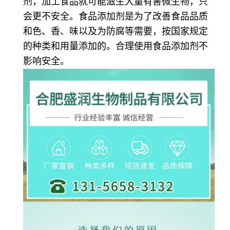
剂，加工食品就可能滋生大量有害微生物，只
会更不安全。食品添加剂是为了改善食品品质
和色、香、味以及为防腐等需要，按国家规定
的种类和用量添加的。合理使用食品添加剂不
影响安全。