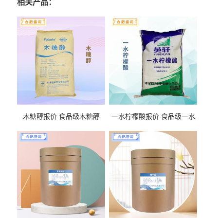
相关产品：
木糖醇报价 食品级木糖醇
一水柠檬酸报价 食品级一水
柠檬酸