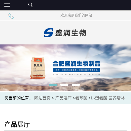
欢迎来到我们的网站
您当前的位置：
网站首页
>
产品展厅
>
氨基酸
>
L-蛋氨酸 营养增补
剂L-甲硫氨酸
产品展厅