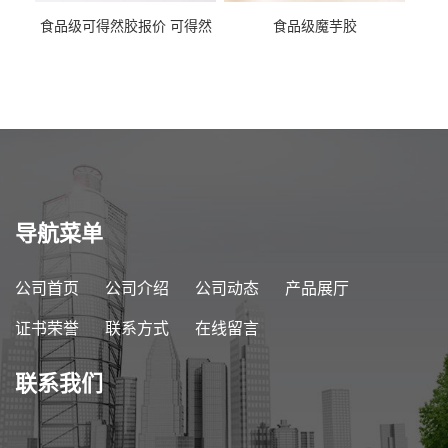
食品级可得然胶报价 可得然
食品级魔芋胶
胶商家供应
导航菜单
公司首页
公司介绍
公司动态
产品展厅
证书荣誉
联系方式
在线留言
联系我们