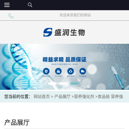
欢迎来到我们的网站
您当前的位置：
网站首页
>
产品展厅
>
营养强化剂
>
食品级 营养强
化剂 枸橼酸铁 柠檬酸铁
产品展厅