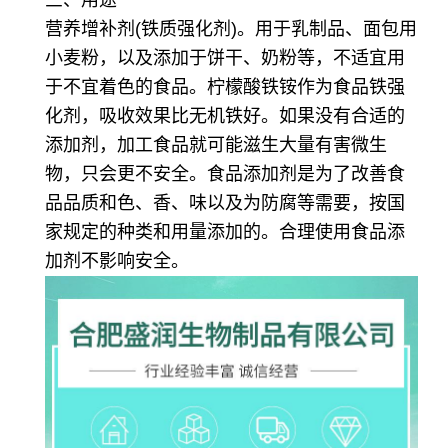
营养增补剂(铁质强化剂)。用于乳制品、面包用
小麦粉，以及添加于饼干、奶粉等，不适宜用
于不宜着色的食品。柠檬酸铁铵作为食品铁强
化剂，吸收效果比无机铁好。如果没有合适的
添加剂，加工食品就可能滋生大量有害微生
物，只会更不安全。食品添加剂是为了改善食
品品质和色、香、味以及为防腐等需要，按国
家规定的种类和用量添加的。合理使用食品添
加剂不影响安全。