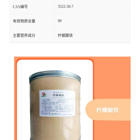
3522-50-7
CAS编号
99
有效物质含量
主要营养成分
柠檬酸铁