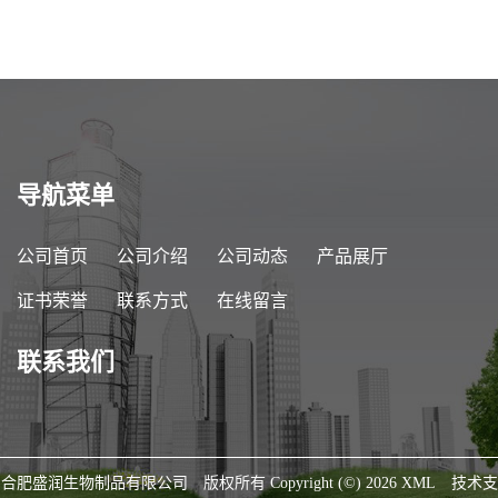
导航菜单
公司首页
公司介绍
公司动态
产品展厅
证书荣誉
联系方式
在线留言
联系我们
合肥盛润生物制品有限公司
版权所有 Copyright (©) 2026
XML
技术支