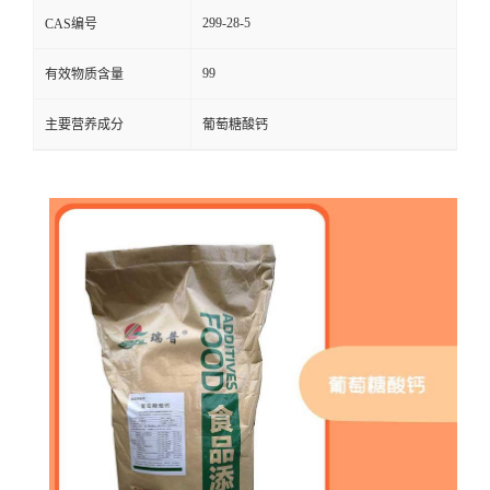
299-28-5
CAS编号
99
有效物质含量
主要营养成分
葡萄糖酸钙