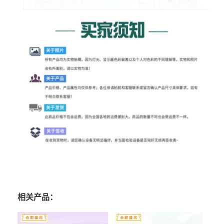
相关产品：