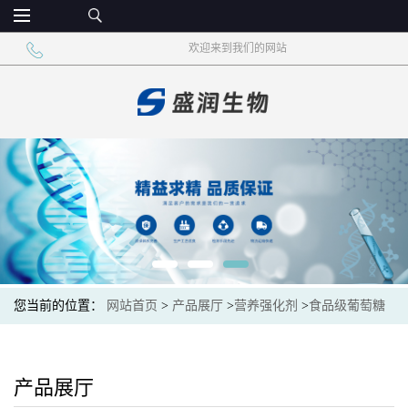
欢迎来到我们的网站
您当前的位置：
网站首页
>
产品展厅
>
营养强化剂
>
食品级葡萄糖
酸钙 微量元素添加
产品展厅