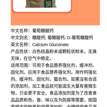
中文名称：葡萄糖酸钙
中文别名：糖酸钙; 葡糖酸钙; D-葡萄糖酸钙
英文名称：Calcium Gluconate
产品性状：
白色结晶粉末或颗粒状粉末，无臭
无味，在空气中稳定。
适用范围：可用于食品营养强化剂，缓冲剂、
固化剂。应用于食品营养强化剂。
用作钙强化
剂、缓冲剂、固化剂、螯合剂。如果没有合适
的添加剂，加工食品就可能滋生大量有害微生
物，只会更不安全。食品添加剂是为了改善食
品品质和色、香、味以及为防腐等需要，按国
家规定的种类和用量添加的。合理使用食品添