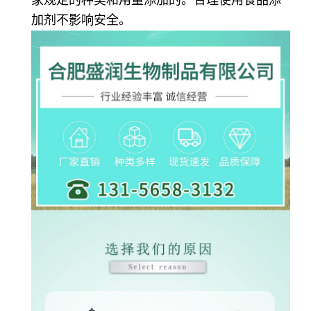
加剂不影响安全。