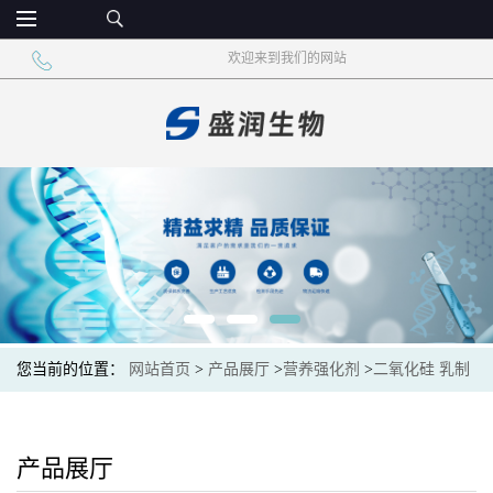
欢迎来到我们的网站
您当前的位置：
网站首页
>
产品展厅
>
营养强化剂
>
二氧化硅 乳制
品饮料
产品展厅