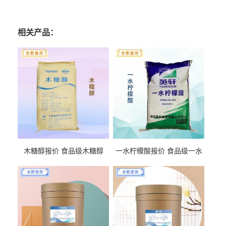
相关产品：
木糖醇报价 食品级木糖醇
一水柠檬酸报价 食品级一水
柠檬酸