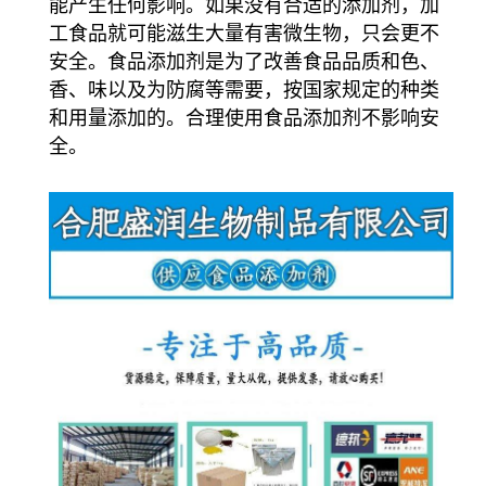
能产生任何影响。如果没有合适的添加剂，加
工食品就可能滋生大量有害微生物，只会更不
安全。食品添加剂是为了改善食品品质和色、
香、味以及为防腐等需要，按国家规定的种类
和用量添加的。合理使用食品添加剂不影响安
全。