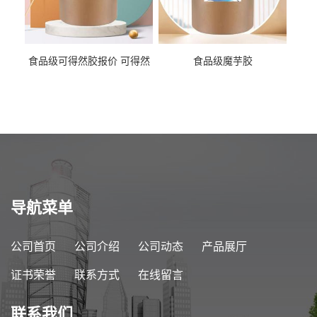
食品级可得然胶报价 可得然
食品级魔芋胶
胶商家供应
导航菜单
公司首页
公司介绍
公司动态
产品展厅
证书荣誉
联系方式
在线留言
联系我们