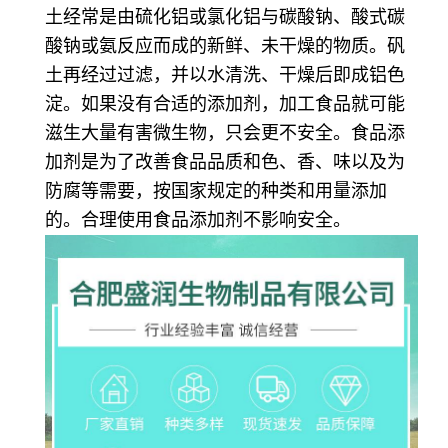
土经常是由硫化铝或氯化铝与碳酸钠、酸式碳
酸钠或氨反应而成的新鲜、未干燥的物质。矾
土再经过过滤，并以水清洗、干燥后即成铝色
淀。如果没有合适的添加剂，加工食品就可能
滋生大量有害微生物，只会更不安全。食品添
加剂是为了改善食品品质和色、香、味以及为
防腐等需要，按国家规定的种类和用量添加
的。合理使用食品添加剂不影响安全。