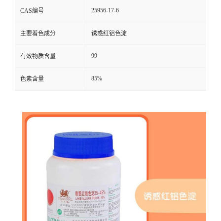
25956-17-6
CAS编号
主要着色成分
诱惑红铝色淀
99
有效物质含量
85%
色素含量