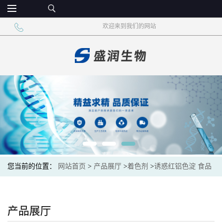
欢迎来到我们的网站
您当前的位置：
网站首页
>
产品展厅
>
着色剂
>
诱惑红铝色淀 食品
级色素着色剂
产品展厅