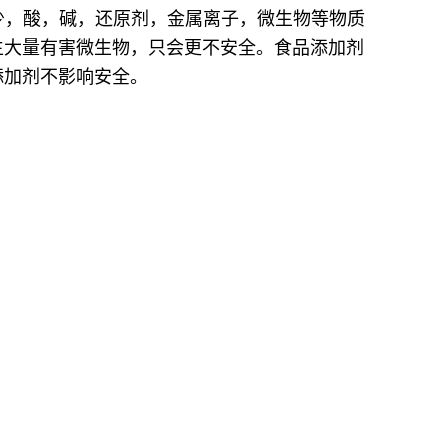
少，酸，碱，还原剂，金属离子，微生物等物质
生大量有害微生物，只会更不安全。食品添加剂
添加剂不影响安全。