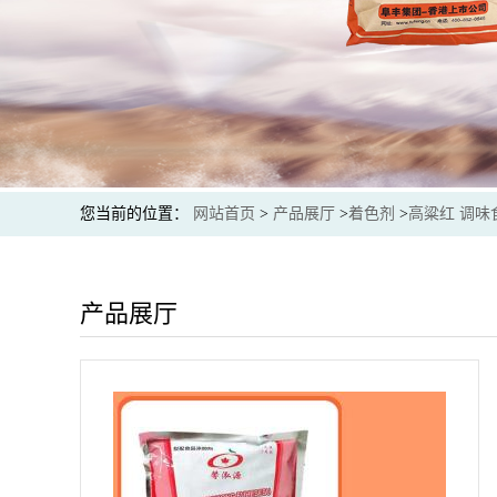
您当前的位置：
网站首页
>
产品展厅
>
着色剂
>
高粱红 调味
产品展厅