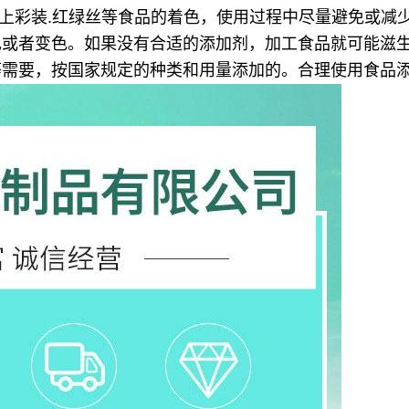
糕点上彩装.红绿丝等食品的着色，
使用过程中尽量避免或减
色或者变色。如果没有合适的添加剂，加工食品就可能滋
等需要，按国家规定的种类和用量添加的。合理使用食品