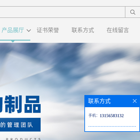
产品展厅
证书荣誉
联系方式
在线留言
联系方式
手机：
13156583132