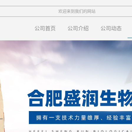
欢迎来到我们的网站
公司首页
公司介绍
公司动态