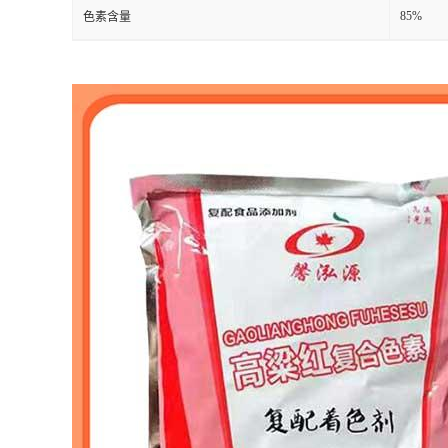
85%
色素含量