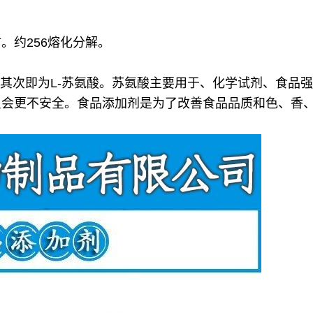
。约256熔化分解。
其次即为L-苏氨酸。
苏氨酸主要用于、化学试剂、食品强
只会更不安全。食品添加剂是为了改善食品品质和色、香