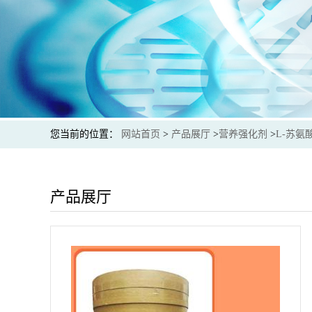
您当前的位置：
网站首页
>
产品展厅
>
营养强化剂
>
L-苏氨
产品展厅