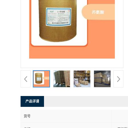
产品详请
货号