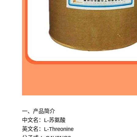
一、产品简介
中文名：L-苏氨酸
英文名：L-Threonine