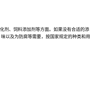
化剂、饲料添加剂等方面。如果没有合适的添
、味以及为防腐等需要，按国家规定的种类和用