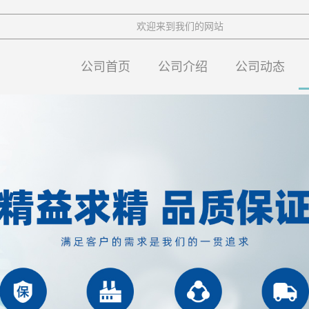
欢迎来到我们的网站
公司首页
公司介绍
公司动态