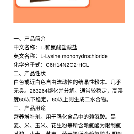
一、产品简介
中文名称：L-赖氨酸盐酸盐
英文名称：L-Lysine monohydrochloride
化学分子式：C6H14N2O2·HCL
二、产品性状
白色或近白色自由流动性的结晶性粉末。几乎
无臭。263264熔化并分解。通常较稳定，高湿
度60以下稳定，60以上则生成二水合物。
三、产品用途
营养增补剂。用于强化食品中的赖氨酸。黑
麦、米、玉米、花生粉等所含赖氨酸为限制氨