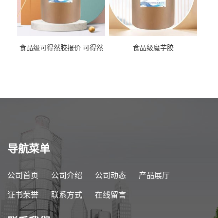
食品级可得然胶报价 可得然
食品级魔芋胶
胶商家供应
导航菜单
公司首页
公司介绍
公司动态
产品展厅
证书荣誉
联系方式
在线留言