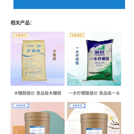
相关产品：
木糖醇报价 食品级木糖醇
一水柠檬酸报价 食品级一水
柠檬酸