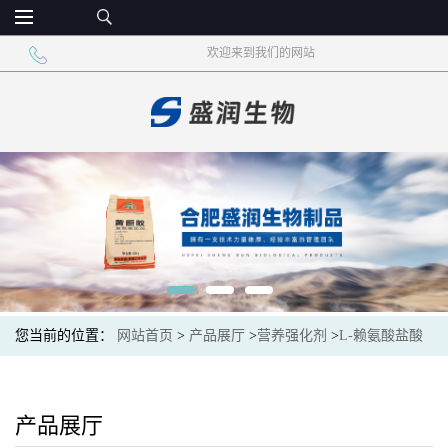
欢迎来到我们的网站
您当前的位置：
网站首页
>
产品展厅
>
营养强化剂
>
L-赖氨酸盐酸
盐 食品级氨基酸 营养强化剂
产品展厅