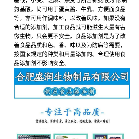
基酸，小麦、芝麻、燕麦等所含赖氨酸为 限制
氨基酸。尚可用于蛋黄酱、牛乳、方便面食品
等。亦可用作调味料，以改善风味。如果没有
合适的添加剂，加工食品就可能滋生大量有害
微生物，只会更不安全。食品添加剂是为了改
善食品品质和色、香、味以及为防腐等需要，
按国家规定的种类和用量添加的。合理使用食
品添加剂不影响安全。