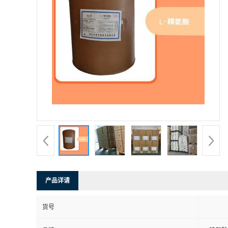
产品详请
货号