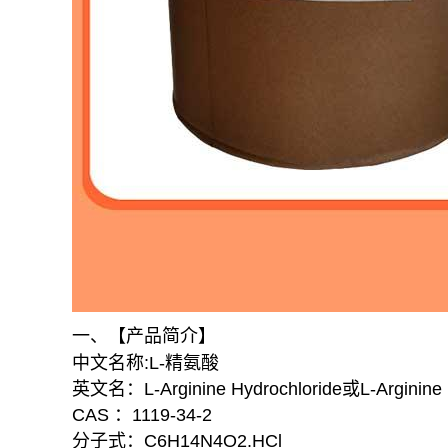
一、【产品简介】
中文名称:L-精氨酸
英文名：L-Arginine Hydrochloride或L-Arginine
CAS ：1119-34-2
分子式：C6H14N4O2.HCl