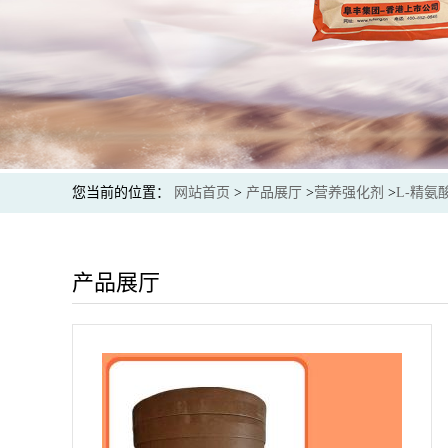
您当前的位置：
网站首页
>
产品展厅
>
营养强化剂
>
L-精氨
产品展厅