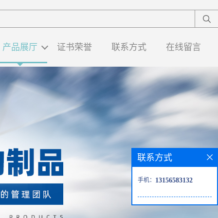
产品展厅
证书荣誉
联系方式
在线留言
联系方式
手机：
13156583132