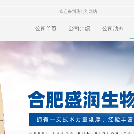
欢迎来到我们的网站
公司首页
公司介绍
公司动态