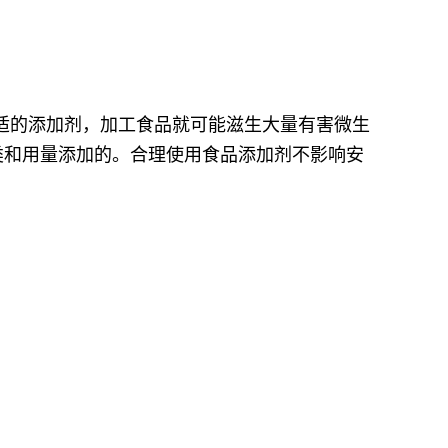
适的添加剂，加工食品就可能滋生大量有害微生
类和用量添加的。合理使用食品添加剂不影响安