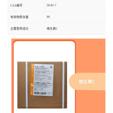
50-81-7
CAS编号
99
有效物质含量
主要营养成分
维生素C