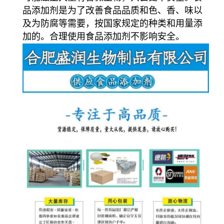
品添加剂是为了改善食品品质和色、香、味以
及为防腐等需要，按国家规定的种类和用量添
加的。合理使用食品添加剂不影响安全。