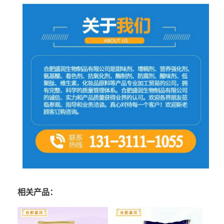
相关产品：