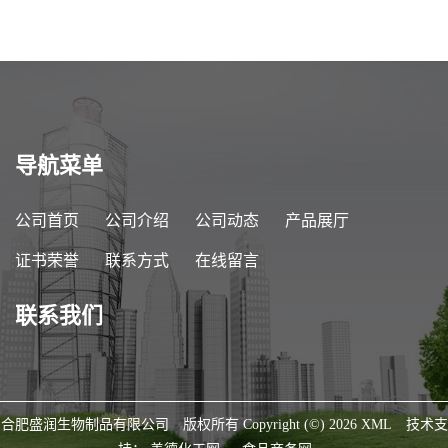
导航菜单
公司首页
公司介绍
公司动态
产品展厅
证书荣誉
联系方式
在线留言
联系我们
合肥盛润生物制品有限公司
版权所有 Copyright (©) 2026
XML
技术支