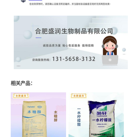
相关产品：