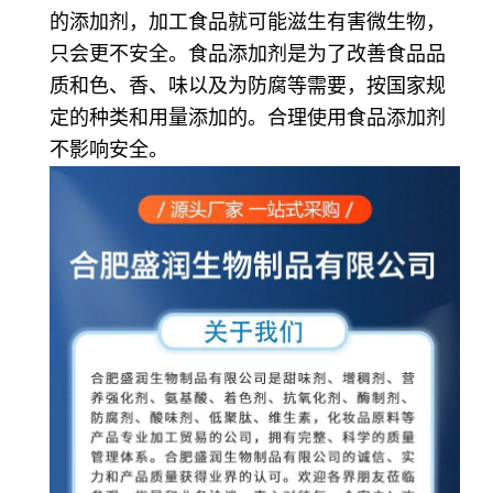
的添加剂，加工食品就可能滋生有害微生物，
只会更不安全。食品添加剂是为了改善食品品
质和色、香、味以及为防腐等需要，按国家规
定的种类和用量添加的。合理使用食品添加剂
不影响安全。