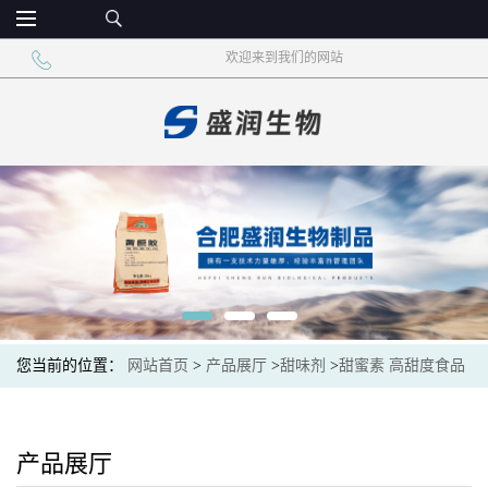
欢迎来到我们的网站
您当前的位置：
网站首页
>
产品展厅
>
甜味剂
>
甜蜜素 高甜度食品
添加甜味剂
产品展厅