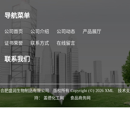
导航菜单
公司首页
公司介绍
公司动态
产品展厅
证书荣誉
联系方式
在线留言
联系我们
合肥盛润生物制品有限公司
版权所有 Copyright (©) 2026
XML
技术支
持：
盖德化工网
食品商务网