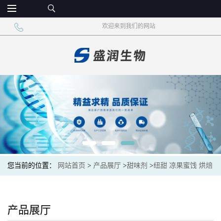
欢迎来到我们的网站
您当前的位置：
网站首页
>
产品展厅
>
甜味剂
>
纽甜 凉果蜜饯 烘焙
食品
产品展厅