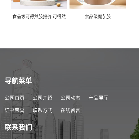
食品级可得然胶报价 可得然
食品级魔芋胶
胶商家供应
导航菜单
公司首页
公司介绍
公司动态
产品展厅
证书荣誉
联系方式
在线留言
联系我们