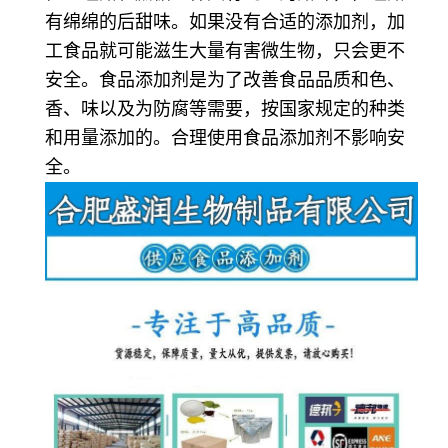
有绵绵的后甜味。如果没有合适的添加剂，加
工食品就可能滋生大量有害微生物，只会更不
安全。食品添加剂是为了改善食品品质和色、
香、味以及为防腐等需要，按国家规定的种类
和用量添加的。合理使用食品添加剂不影响安
全。