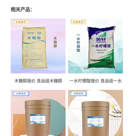
相关产品：
木糖醇报价 食品级木糖醇
一水柠檬酸报价 食品级一水
柠檬酸