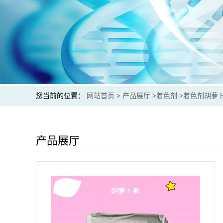
您当前的位置：
网站首页
>
产品展厅
>
着色剂
>
着色剂胡萝
产品展厅