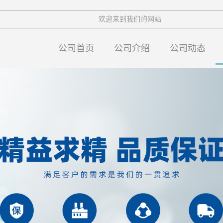
欢迎来到我们的网站
公司首页
公司介绍
公司动态