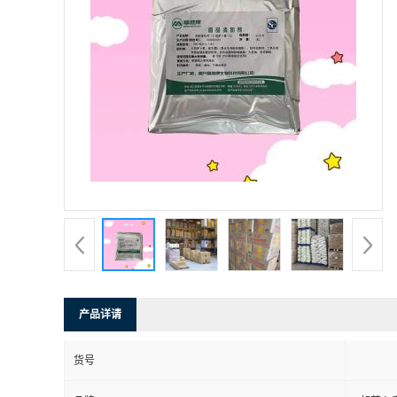
产品详请
货号