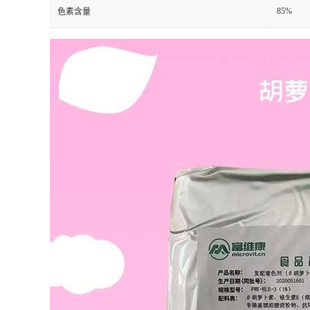
85%
色素含量