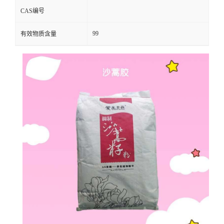
CAS编号
99
有效物质含量