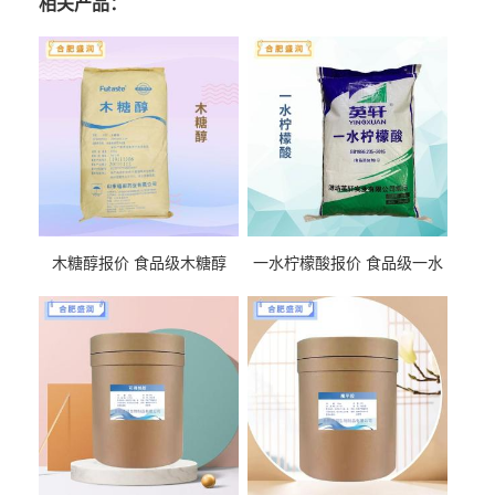
相关产品：
木糖醇报价 食品级木糖醇
一水柠檬酸报价 食品级一水
柠檬酸