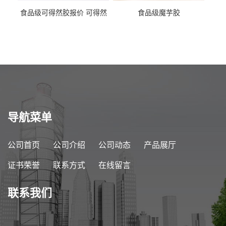
食品级可得然胶报价 可得然
食品级魔芋胶
胶商家供应
导航菜单
公司首页
公司介绍
公司动态
产品展厅
证书荣誉
联系方式
在线留言
联系我们