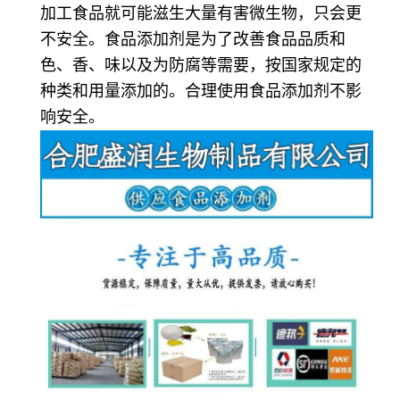
加工食品就可能滋生大量有害微生物，只会更
不安全。食品添加剂是为了改善食品品质和
色、香、味以及为防腐等需要，按国家规定的
种类和用量添加的。合理使用食品添加剂不影
响安全。