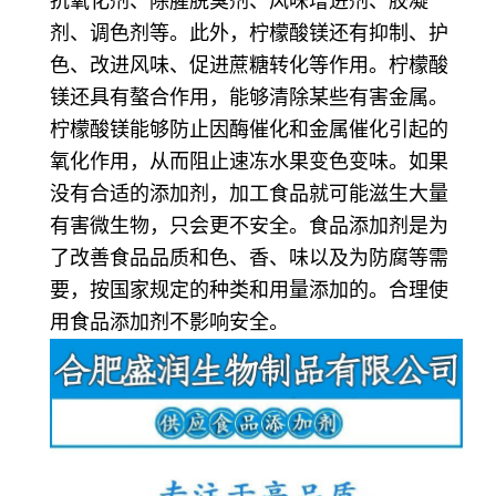
抗氧化剂、除腥脱臭剂、风味增进剂、胶凝
剂、调色剂等。此外，柠檬酸镁还有抑制、护
色、改进风味、促进蔗糖转化等作用。柠檬酸
镁还具有螯合作用，能够清除某些有害金属。
柠檬酸镁能够防止因酶催化和金属催化引起的
氧化作用，从而阻止速冻水果变色变味。如果
没有合适的添加剂，加工食品就可能滋生大量
有害微生物，只会更不安全。食品添加剂是为
了改善食品品质和色、香、味以及为防腐等需
要，按国家规定的种类和用量添加的。合理使
用食品添加剂不影响安全。