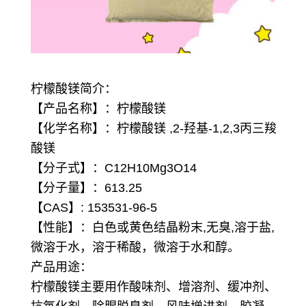
柠檬酸镁简介：
【产品名称】：柠檬酸镁
【化学名称】：柠檬酸镁 ,2-羟基-1,2,3丙三羧
酸镁
【分子式】：C12H10Mg3O14
【分子量】：613.25
【CAS】: 153531-96-5
【性能】：白色或黄色结晶粉末,无臭,溶于盐,
微溶于水，溶于稀酸，微溶于水和醇。
产品用途：
柠檬酸镁主要用作酸味剂、增溶剂、缓冲剂、