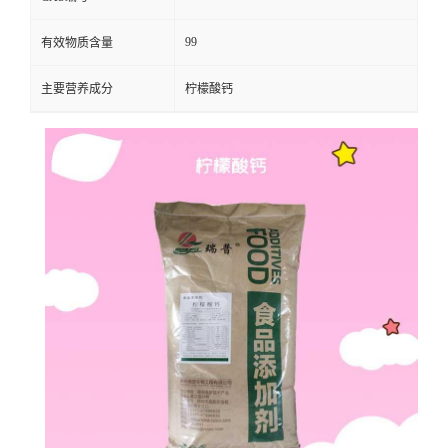
99
有效物质含量
主要营养成分
柠檬酸钙