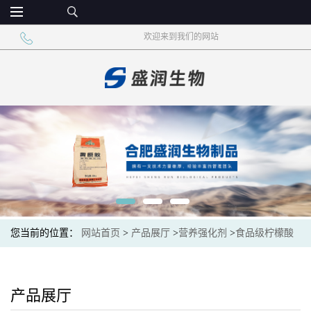
欢迎来到我们的网站
您当前的位置：
网站首页
>
产品展厅
>
营养强化剂
>
食品级柠檬酸
钙 食品钙强化剂
产品展厅