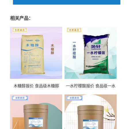
相关产品：
木糖醇报价 食品级木糖醇
一水柠檬酸报价 食品级一水
柠檬酸