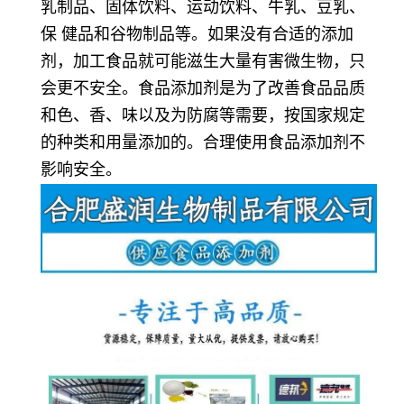
乳制品、固体饮料、运动饮料、牛乳、豆乳、
保 健品和谷物制品等。如果没有合适的添加
剂，加工食品就可能滋生大量有害微生物，只
会更不安全。食品添加剂是为了改善食品品质
和色、香、味以及为防腐等需要，按国家规定
的种类和用量添加的。合理使用食品添加剂不
影响安全。