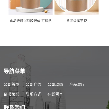
食品级可得然胶报价 可得然
食品级魔芋胶
胶商家供应
导航菜单
公司首页
公司介绍
公司动态
产品展厅
证书荣誉
联系方式
在线留言
联系我们