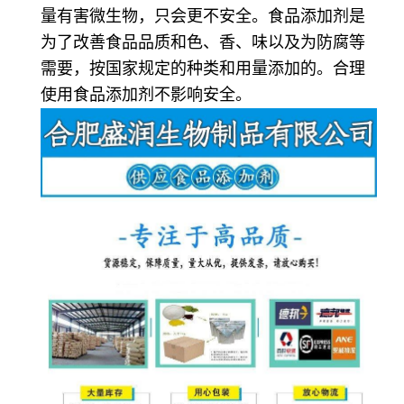
量有害微生物，只会更不安全。食品添加剂是
为了改善食品品质和色、香、味以及为防腐等
需要，按国家规定的种类和用量添加的。合理
使用食品添加剂不影响安全。