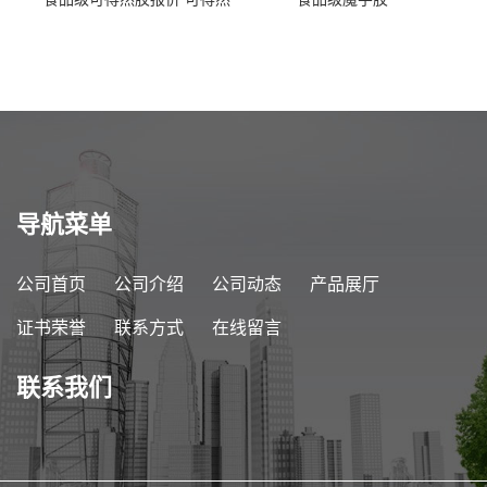
胶商家供应
导航菜单
公司首页
公司介绍
公司动态
产品展厅
证书荣誉
联系方式
在线留言
联系我们