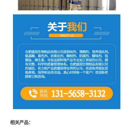
相关产品：