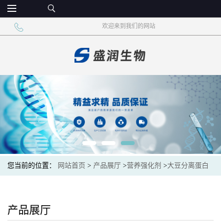
欢迎来到我们的网站
您当前的位置：
网站首页
>
产品展厅
>
营养强化剂
>
大豆分离蛋白
食品饮料肉制品添加剂
产品展厅