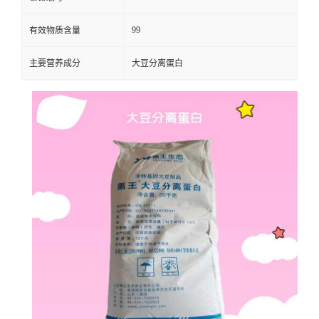
99
有效物质含量
主要营养成分
大豆分离蛋白