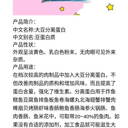
产品简介：
中文名称:大豆分离蛋白
中文别名:豆蛋白质
产品性状：
外观呈淡黄色、乳白色粉末，无肉眼可见外来
杂质。
产品用途：
在档次较高的肉制品中加入大豆分离蛋白，不
但改善肉制品的质构和增加风味，而且提高了
蛋白含量，强化了维生素。
分离蛋白用于炸鱼
糕鱼豆腐鱼排鱼板鱼卷海螺丸北海翅蟹排蟹肉
棒扇贝烤肠虾味香肠鲍鱼香肠海参火锅肠、鱼
肉香肠、鱼米花中，可取带20~40%的鱼肉。如
果没有合适的添加剂，加工食品就可能滋生大