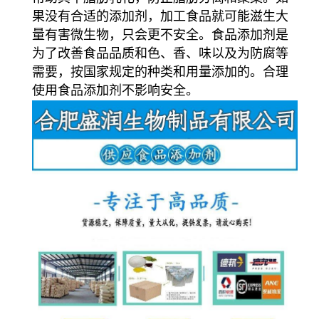
果没有合适的添加剂，加工食品就可能滋生大
量有害微生物，只会更不安全。食品添加剂是
为了改善食品品质和色、香、味以及为防腐等
需要，按国家规定的种类和用量添加的。合理
使用食品添加剂不影响安全。