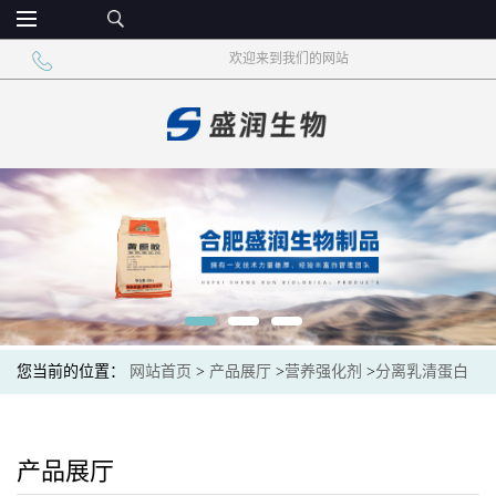
欢迎来到我们的网站
您当前的位置：
网站首页
>
产品展厅
>
营养强化剂
>
分离乳清蛋白
粉 牛奶奶酪提取物 食用添加剂
产品展厅