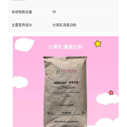
99
有效物质含量
主要营养成分
分离乳清蛋白粉