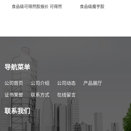
食品级可得然胶报价 可得然
食品级魔芋胶
胶商家供应
导航菜单
公司首页
公司介绍
公司动态
产品展厅
证书荣誉
联系方式
在线留言
联系我们