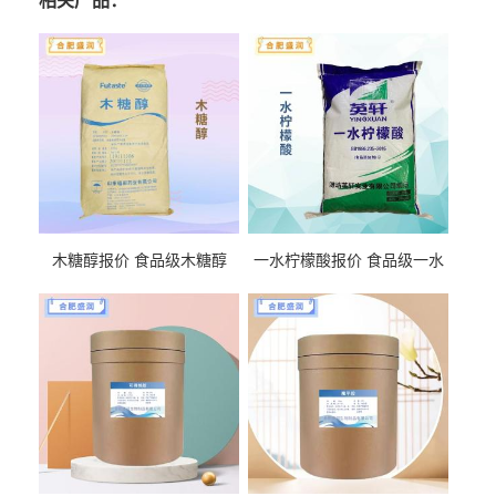
相关产品：
木糖醇报价 食品级木糖醇
一水柠檬酸报价 食品级一水
柠檬酸