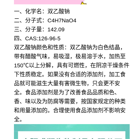
一、化学名：双乙酸钠
二、分子式：C4H7NaO4
三、分子量：142.09
四、CAS:126-96-5
双乙酸钠颜色和性质：双乙酸钠为白色结晶，
带有醋酸气味，易吸湿，极易溶于水，加热至
150℃以上分解，具有可燃性，在阴凉干燥条件
下性质稳定。如果没有合适的添加剂，加工食
品就可能滋生大量有害微生物，只会更不安
全。食品添加剂是为了改善食品品质和色、
香、味以及为防腐等需要，按国家规定的种类
和用量添加的。合理使用食品添加剂不影响安
全。