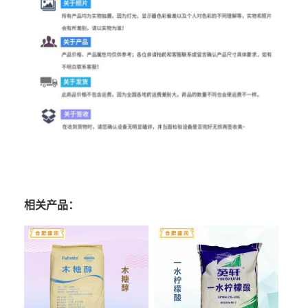
相关产品：