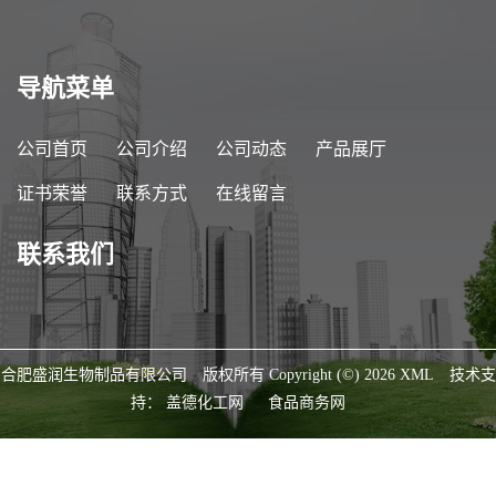
导航菜单
公司首页
公司介绍
公司动态
产品展厅
证书荣誉
联系方式
在线留言
联系我们
合肥盛润生物制品有限公司
版权所有 Copyright (©) 2026
XML
技术支
持：
盖德化工网
食品商务网