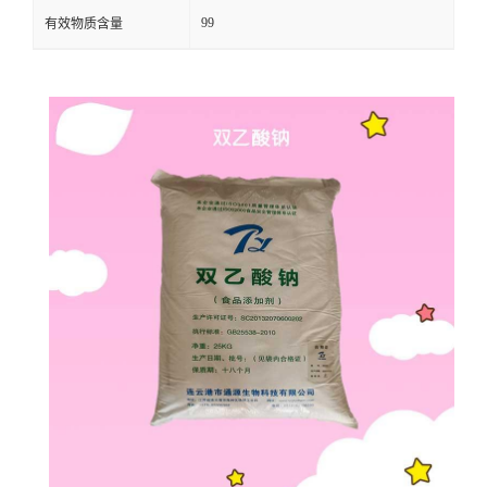
99
有效物质含量