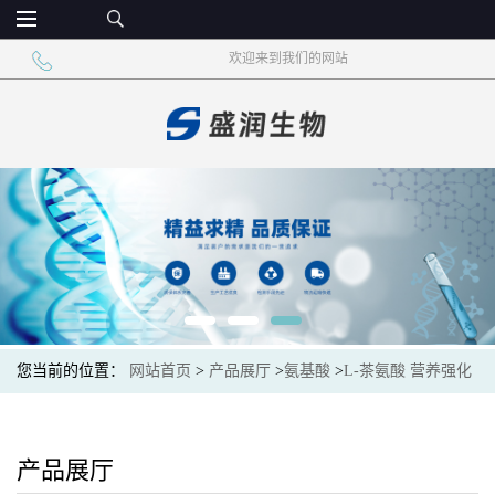
欢迎来到我们的网站
您当前的位置：
网站首页
>
产品展厅
>
氨基酸
>
L-茶氨酸 营养强化
添加剂 茶氨酸
产品展厅