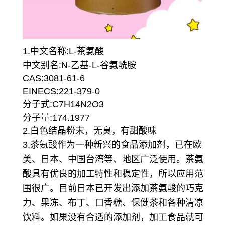
1.中文名称:L-茶氨酸
中文别名:N-乙基-L-谷氨酰胺
CAS:3081-61-6
EINECS:221-379-0
分子式:C7H14N2O3
分子量:174.1977
2.白色结晶粉末，无臭，有甜酸味
3.茶氨酸作为一种新兴的食品添加剂，已在欧
美、日本、中国台湾等、地区广泛使用。茶氨
酸具有优良的加工特性和稳定性，所以应用范
围很广。目前日本已开发出添加茶氨酸的巧克
力、果冻、布丁、口香糖、保健茶和各种清凉
饮料。如果没有合适的添加剂，加工食品就可