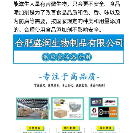
能滋生大量有害微生物，只会更不安全。食品
添加剂是为了改善食品品质和色、香、味以及
为防腐等需要，按国家规定的种类和用量添加
的。合理使用食品添加剂不影响安全。