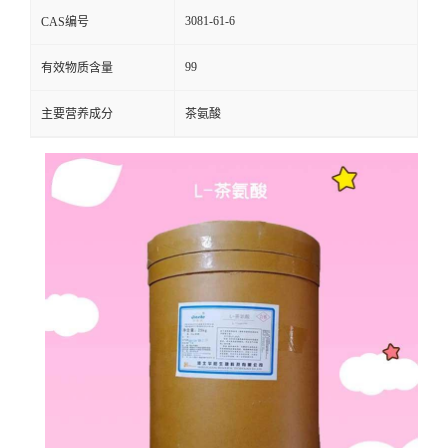
3081-61-6
CAS编号
99
有效物质含量
主要营养成分
茶氨酸