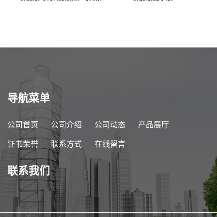
胶商家供应
导航菜单
公司首页
公司介绍
公司动态
产品展厅
证书荣誉
联系方式
在线留言
联系我们