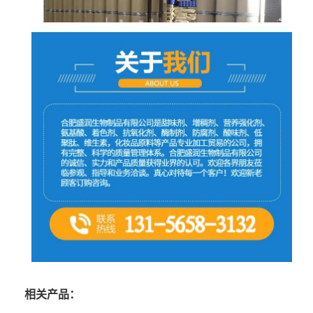
相关产品：