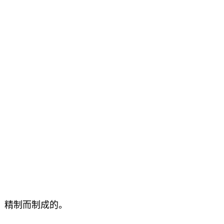
、精制而制成的。