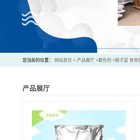
您当前的位置：
网站首页
>
产品展厅
>
着色剂
>
栀子蓝 食用
产品展厅