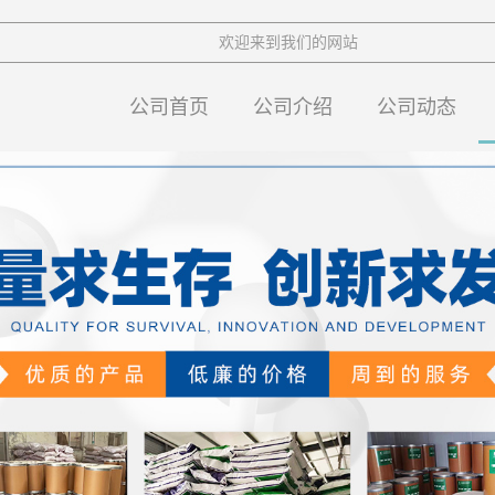
欢迎来到我们的网站
公司首页
公司介绍
公司动态