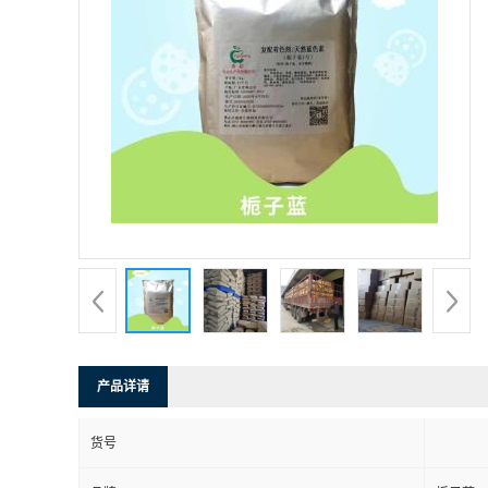
产品详请
货号