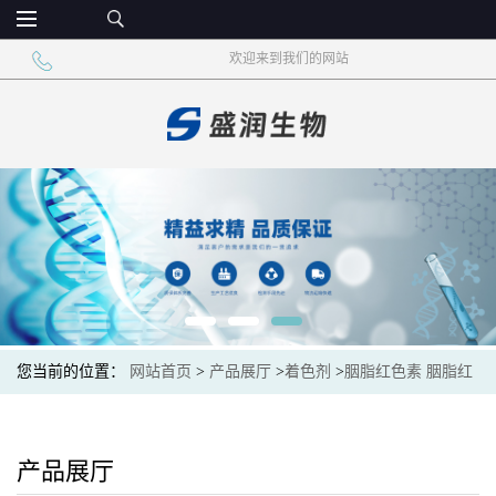
欢迎来到我们的网站
您当前的位置：
网站首页
>
产品展厅
>
着色剂
>
胭脂红色素 胭脂红
食品级着色剂
产品展厅