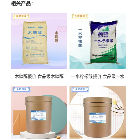
相关产品：
木糖醇报价 食品级木糖醇
一水柠檬酸报价 食品级一水
柠檬酸