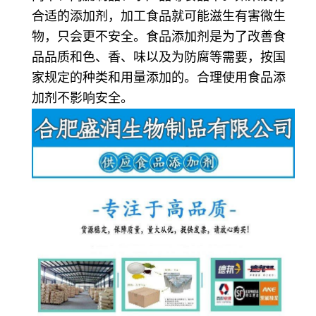
合适的添加剂，加工食品就可能滋生有害微生
物，只会更不安全。食品添加剂是为了改善食
品品质和色、香、味以及为防腐等需要，按国
家规定的种类和用量添加的。合理使用食品添
加剂不影响安全。