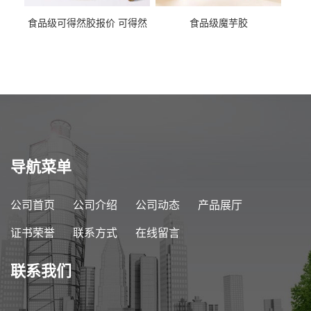
食品级可得然胶报价 可得然
食品级魔芋胶
胶商家供应
导航菜单
公司首页
公司介绍
公司动态
产品展厅
证书荣誉
联系方式
在线留言
联系我们