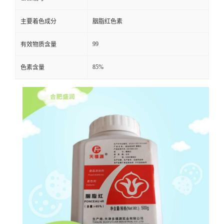
主要着色成分
胭脂红色素
99
有效物质含量
85%
色素含量