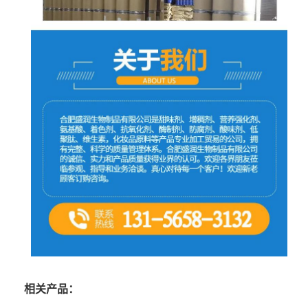
相关产品：