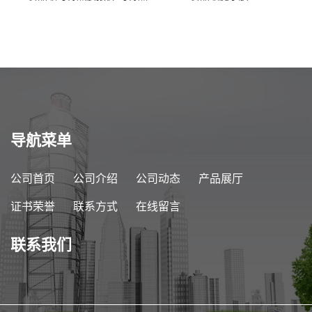
胶商家供应
导航菜单
公司首页
公司介绍
公司动态
产品展厅
证书荣誉
联系方式
在线留言
联系我们