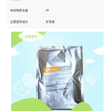
99
有效物质含量
主要营养成分
虾青素