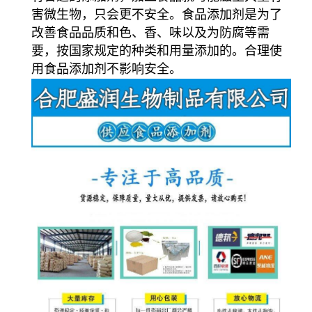
害微生物，只会更不安全。食品添加剂是为了
改善食品品质和色、香、味以及为防腐等需
要，按国家规定的种类和用量添加的。合理使
用食品添加剂不影响安全。