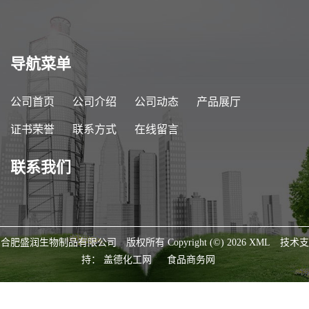
导航菜单
公司首页
公司介绍
公司动态
产品展厅
证书荣誉
联系方式
在线留言
联系我们
合肥盛润生物制品有限公司
版权所有 Copyright (©) 2026
XML
技术支
持：
盖德化工网
食品商务网