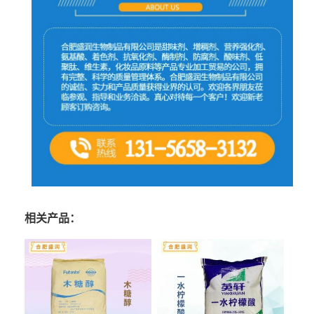
相关产品：